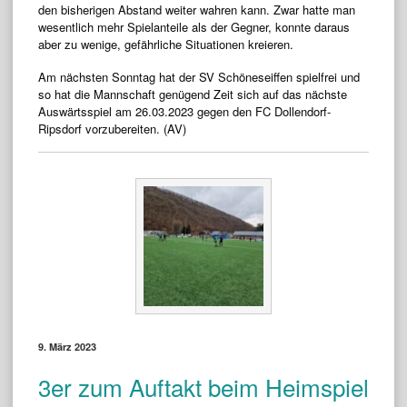
den bisherigen Abstand weiter wahren kann. Zwar hatte man
wesentlich mehr Spielanteile als der Gegner, konnte daraus
aber zu wenige, gefährliche Situationen kreieren.
Am nächsten Sonntag hat der SV Schöneseiffen spielfrei und
so hat die Mannschaft genügend Zeit sich auf das nächste
Auswärtsspiel am 26.03.2023 gegen den FC Dollendorf-
Ripsdorf vorzubereiten. (AV)
9. März 2023
3er zum Auftakt beim Heimspiel