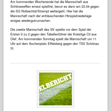
Am kommenden Wochenende hat die Mannschaft aus
Schöneseiffen erneut spielfrei, bevor es dann am 23.04 gegen
die SG Rotbachtal/Strempt weitergeht. Hier hat die
Mannschaft nach der enttäuschenden Hinspielniederlage
einiges wiedergutzumachen.
Die zweite Mannschaft des SV spielte vor dem Spiel der
Ersten 0 zu 2 gegen den Tabellenführer der Kreisliga C3 aus
Olef. Am kommenden Sonntag spielt die Mannschaft um 11
Uhr auf dem Aschenplatz Effelsberg gegen den TSV Schönau
III.