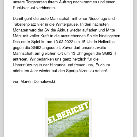
unsere Torgaranten ihrem Auftrag nachkommen und einen
Punktverlust verhindern.
Damit geht die erste Mannschaft mit einer Niederlage und
Tabellenplatz vier in die Winterpause. In den nächsten
Monaten wird der SV die Akkus wieder aufladen und Mitte
März mit voller Kraft in die ausstehenden Spiele hineingehen.
Das erste Spiel ist am 13.03.2022 um 15 Uhr in Hellenthal
gegen die SG92 angesetzt. Zuvor darf unsere zweite
Mannschaft am gleichen Ort um 13 Uhr gegen die SG92 II
antreten. Wir bedanken uns ganz herzlich für die
Unterstützung in der Hinrunde und freuen uns, Euch im
nächsten Jahr wieder auf den Sportplätzen zu sehen!
von Marvin Domalewski