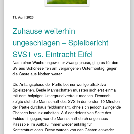
11. April 2023
Zuhause weiterhin
ungeschlagen – Spielbericht
SVS1 vs. Eintracht Eifel
Nach einer Woche ungewollter Zwangspause, ging es für den
SV aus Schöneseiffen am vergangenen Ostermontag, gegen
die Gäste aus Nöthen weiter.
Die Anfangsphase der Partie bot nur wenige attraktive
Spielszenen. Beide Mannschaften mussten sich erst einmal
mit dem holprigen Untergrund vertraut machen. Dennoch
zeigte sich die Mannschaft des SVS in den ersten 10 Minuten
der Partie durchaus felddominant, ohne sich jedoch zwingende
Chancen herauszuarbeiten. Auf der defensiven Seite des
Feldes hingegen, war die Mannschaft durch ungenaues
Passspiel im Aufbau immer wieder anfällig für
Kontersituationen. Diese wurden von den Gästen entweder