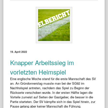
19. April 2022
Knapper Arbeitssieg im
vorletzten Heimspiel
Eine englische Woche stand für die erste Mannschaft des SV
an. An Gründonnerstag musste man bei der SG92 im
Nachholspiel antreten, nachdem das Spiel zu Beginn der
Rückserie verschoben wurde. In der ersten Hälfte lagen die
Vorteile zumeist auf Seiten der Gastgeber, die besser in die
Partie starteten. Der SV kämpfte sich in das Spiel hinein, zur
Pause gelang aber keiner Mannschaft die Führung.