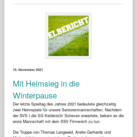
15. November 2021
Mit Heimsieg in die
Winterpause
Der letzte Spieltag des Jahres 2021 bedeutete gleichzeitig
zwei Heimspiele für unsere Seniorenmannschaften. Nachdem
der SVS I die SG Keldenich/ Scheven erwartete, bekam es die
erste Mannschaft mit dem SSV Firmenich zu tun.
Die Truppe von Thomas Langwald, Andre Gerhards und