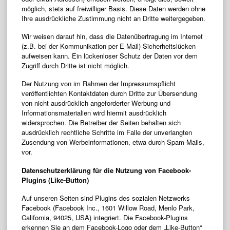
möglich, stets auf freiwilliger Basis. Diese Daten werden ohne
Ihre ausdrückliche Zustimmung nicht an Dritte weitergegeben.
Wir weisen darauf hin, dass die Datenübertragung im Internet
(z.B. bei der Kommunikation per E-Mail) Sicherheitslücken
aufweisen kann. Ein lückenloser Schutz der Daten vor dem
Zugriff durch Dritte ist nicht möglich.
Der Nutzung von im Rahmen der Impressumspflicht
veröffentlichten Kontaktdaten durch Dritte zur Übersendung
von nicht ausdrücklich angeforderter Werbung und
Informationsmaterialien wird hiermit ausdrücklich
widersprochen. Die Betreiber der Seiten behalten sich
ausdrücklich rechtliche Schritte im Falle der unverlangten
Zusendung von Werbeinformationen, etwa durch Spam-Mails,
vor.
Datenschutzerklärung für die Nutzung von Facebook-
Plugins (Like-Button)
Auf unseren Seiten sind Plugins des sozialen Netzwerks
Facebook (Facebook Inc., 1601 Willow Road, Menlo Park,
California, 94025, USA) integriert. Die Facebook-Plugins
erkennen Sie an dem Facebook-Logo oder dem „Like-Button“