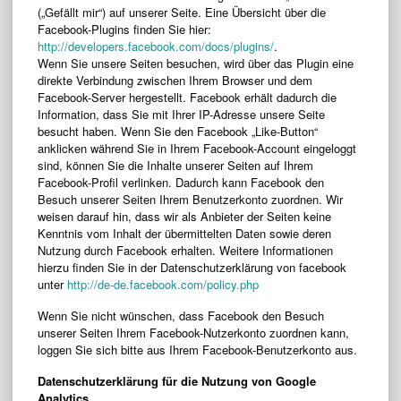
(„Gefällt mir“) auf unserer Seite. Eine Übersicht über die
Facebook-Plugins finden Sie hier:
http://developers.facebook.com/docs/plugins/
.
Wenn Sie unsere Seiten besuchen, wird über das Plugin eine
direkte Verbindung zwischen Ihrem Browser und dem
Facebook-Server hergestellt. Facebook erhält dadurch die
Information, dass Sie mit Ihrer IP-Adresse unsere Seite
besucht haben. Wenn Sie den Facebook „Like-Button“
anklicken während Sie in Ihrem Facebook-Account eingeloggt
sind, können Sie die Inhalte unserer Seiten auf Ihrem
Facebook-Profil verlinken. Dadurch kann Facebook den
Besuch unserer Seiten Ihrem Benutzerkonto zuordnen. Wir
weisen darauf hin, dass wir als Anbieter der Seiten keine
Kenntnis vom Inhalt der übermittelten Daten sowie deren
Nutzung durch Facebook erhalten. Weitere Informationen
hierzu finden Sie in der Datenschutzerklärung von facebook
unter
http://de-de.facebook.com/policy.php
Wenn Sie nicht wünschen, dass Facebook den Besuch
unserer Seiten Ihrem Facebook-Nutzerkonto zuordnen kann,
loggen Sie sich bitte aus Ihrem Facebook-Benutzerkonto aus.
Datenschutzerklärung für die Nutzung von Google
Analytics