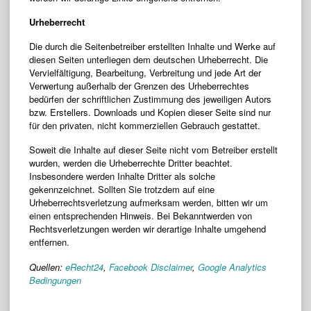
Urheberrecht
Die durch die Seitenbetreiber erstellten Inhalte und Werke auf
diesen Seiten unterliegen dem deutschen Urheberrecht. Die
Vervielfältigung, Bearbeitung, Verbreitung und jede Art der
Verwertung außerhalb der Grenzen des Urheberrechtes
bedürfen der schriftlichen Zustimmung des jeweiligen Autors
bzw. Erstellers. Downloads und Kopien dieser Seite sind nur
für den privaten, nicht kommerziellen Gebrauch gestattet.
Soweit die Inhalte auf dieser Seite nicht vom Betreiber erstellt
wurden, werden die Urheberrechte Dritter beachtet.
Insbesondere werden Inhalte Dritter als solche
gekennzeichnet. Sollten Sie trotzdem auf eine
Urheberrechtsverletzung aufmerksam werden, bitten wir um
einen entsprechenden Hinweis. Bei Bekanntwerden von
Rechtsverletzungen werden wir derartige Inhalte umgehend
entfernen.
Quellen:
eRecht24
,
Facebook Disclaimer
,
Google Analytics
Bedingungen