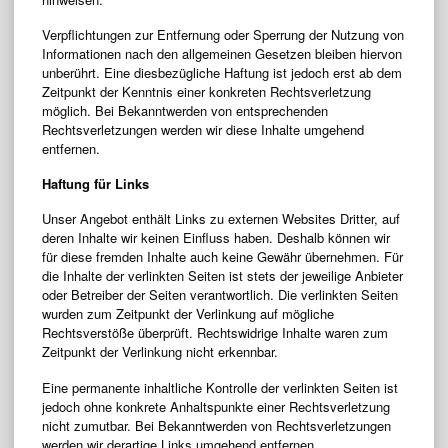
Verpflichtungen zur Entfernung oder Sperrung der Nutzung von
Informationen nach den allgemeinen Gesetzen bleiben hiervon
unberührt. Eine diesbezügliche Haftung ist jedoch erst ab dem
Zeitpunkt der Kenntnis einer konkreten Rechtsverletzung
möglich. Bei Bekanntwerden von entsprechenden
Rechtsverletzungen werden wir diese Inhalte umgehend
entfernen.
Haftung für Links
Unser Angebot enthält Links zu externen Websites Dritter, auf
deren Inhalte wir keinen Einfluss haben. Deshalb können wir
für diese fremden Inhalte auch keine Gewähr übernehmen. Für
die Inhalte der verlinkten Seiten ist stets der jeweilige Anbieter
oder Betreiber der Seiten verantwortlich. Die verlinkten Seiten
wurden zum Zeitpunkt der Verlinkung auf mögliche
Rechtsverstöße überprüft. Rechtswidrige Inhalte waren zum
Zeitpunkt der Verlinkung nicht erkennbar.
Eine permanente inhaltliche Kontrolle der verlinkten Seiten ist
jedoch ohne konkrete Anhaltspunkte einer Rechtsverletzung
nicht zumutbar. Bei Bekanntwerden von Rechtsverletzungen
werden wir derartige Links umgehend entfernen.