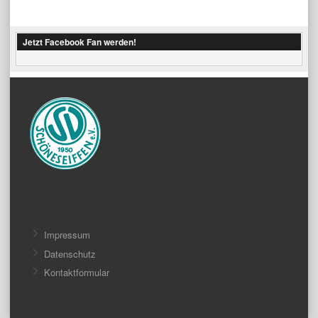
Jetzt Facebook Fan werden!
Impressum
Datenschutz
Kontaktformular