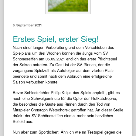
6. September 2021
Erstes Spiel, erster Sieg!
Nach einer langen Vorbereitung und dem Verschieben des
Spielplans um drei Wochen können die Jungs vom SV
Schöneseiffen am 05.09.2021 endlich das erste Pflichtspiel
der Saison antreten. Zu Gast ist der SV Rinnen, der die
vergangene Spielzeit als Aufsteiger auf dem vierten Platz
beendete und somit nach dem Abbruch eine erfolgreiche
Saison verbuchen konnte.
Bevor Schiedsrichter Philip Knips das Spiels anpfeift, gibt es
noch eine Schweigeminute für die Opfer der Flutkatstrophe,
die besonders die Gäste aus Rinnen durch den Tod von
Mitspieler Christoph Wetschorek getroffen hat. An dieser Stelle
drückt der SV Schöneseiffen einmal mehr sein herzliches
Beileid aus.
Nun aber zum Sportlichen: Ähnlich wie im Testspiel gegen die