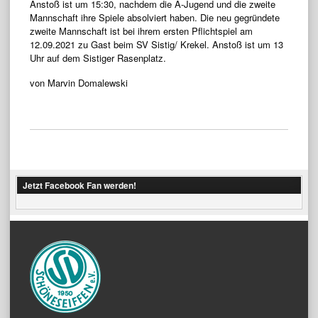
Anstoß ist um 15:30, nachdem die A-Jugend und die zweite
Mannschaft ihre Spiele absolviert haben. Die neu gegründete
zweite Mannschaft ist bei ihrem ersten Pflichtspiel am
12.09.2021 zu Gast beim SV Sistig/ Krekel. Anstoß ist um 13
Uhr auf dem Sistiger Rasenplatz.
von Marvin Domalewski
Jetzt Facebook Fan werden!