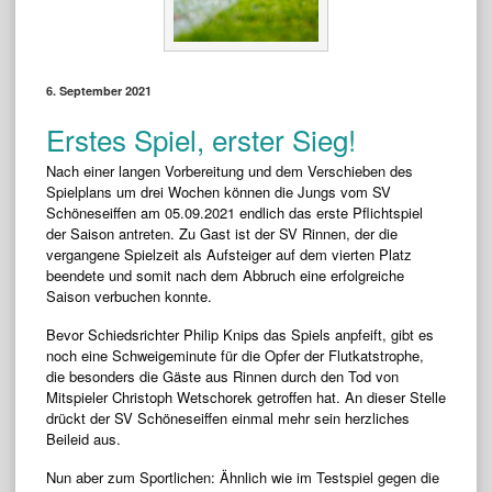
6. September 2021
Erstes Spiel, erster Sieg!
Nach einer langen Vorbereitung und dem Verschieben des
Spielplans um drei Wochen können die Jungs vom SV
Schöneseiffen am 05.09.2021 endlich das erste Pflichtspiel
der Saison antreten. Zu Gast ist der SV Rinnen, der die
vergangene Spielzeit als Aufsteiger auf dem vierten Platz
beendete und somit nach dem Abbruch eine erfolgreiche
Saison verbuchen konnte.
Bevor Schiedsrichter Philip Knips das Spiels anpfeift, gibt es
noch eine Schweigeminute für die Opfer der Flutkatstrophe,
die besonders die Gäste aus Rinnen durch den Tod von
Mitspieler Christoph Wetschorek getroffen hat. An dieser Stelle
drückt der SV Schöneseiffen einmal mehr sein herzliches
Beileid aus.
Nun aber zum Sportlichen: Ähnlich wie im Testspiel gegen die