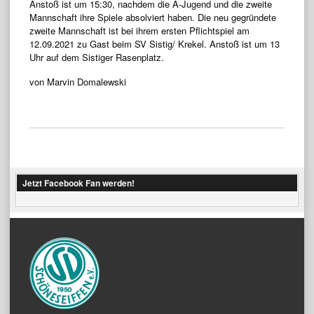
Anstoß ist um 15:30, nachdem die A-Jugend und die zweite
Mannschaft ihre Spiele absolviert haben. Die neu gegründete
zweite Mannschaft ist bei ihrem ersten Pflichtspiel am
12.09.2021 zu Gast beim SV Sistig/ Krekel. Anstoß ist um 13
Uhr auf dem Sistiger Rasenplatz.
von Marvin Domalewski
Jetzt Facebook Fan werden!