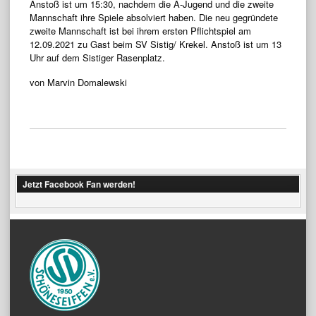
Anstoß ist um 15:30, nachdem die A-Jugend und die zweite
Mannschaft ihre Spiele absolviert haben. Die neu gegründete
zweite Mannschaft ist bei ihrem ersten Pflichtspiel am
12.09.2021 zu Gast beim SV Sistig/ Krekel. Anstoß ist um 13
Uhr auf dem Sistiger Rasenplatz.
von Marvin Domalewski
Jetzt Facebook Fan werden!