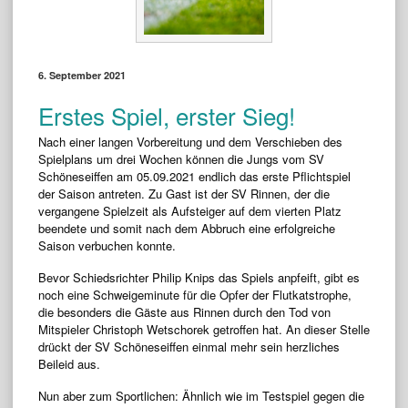
6. September 2021
Erstes Spiel, erster Sieg!
Nach einer langen Vorbereitung und dem Verschieben des
Spielplans um drei Wochen können die Jungs vom SV
Schöneseiffen am 05.09.2021 endlich das erste Pflichtspiel
der Saison antreten. Zu Gast ist der SV Rinnen, der die
vergangene Spielzeit als Aufsteiger auf dem vierten Platz
beendete und somit nach dem Abbruch eine erfolgreiche
Saison verbuchen konnte.
Bevor Schiedsrichter Philip Knips das Spiels anpfeift, gibt es
noch eine Schweigeminute für die Opfer der Flutkatstrophe,
die besonders die Gäste aus Rinnen durch den Tod von
Mitspieler Christoph Wetschorek getroffen hat. An dieser Stelle
drückt der SV Schöneseiffen einmal mehr sein herzliches
Beileid aus.
Nun aber zum Sportlichen: Ähnlich wie im Testspiel gegen die