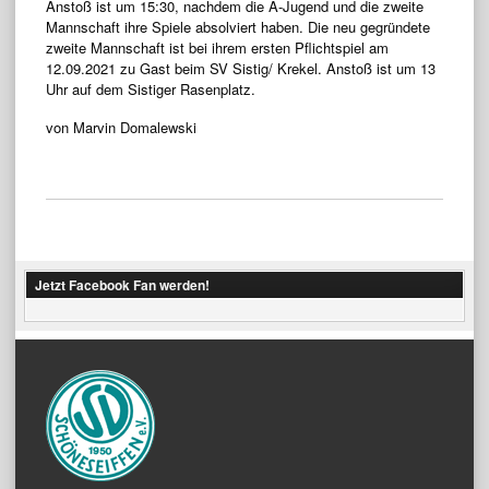
Anstoß ist um 15:30, nachdem die A-Jugend und die zweite
Mannschaft ihre Spiele absolviert haben. Die neu gegründete
zweite Mannschaft ist bei ihrem ersten Pflichtspiel am
12.09.2021 zu Gast beim SV Sistig/ Krekel. Anstoß ist um 13
Uhr auf dem Sistiger Rasenplatz.
von Marvin Domalewski
Jetzt Facebook Fan werden!