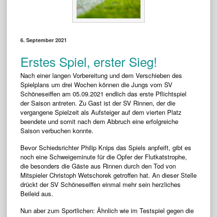
6. September 2021
Erstes Spiel, erster Sieg!
Nach einer langen Vorbereitung und dem Verschieben des
Spielplans um drei Wochen können die Jungs vom SV
Schöneseiffen am 05.09.2021 endlich das erste Pflichtspiel
der Saison antreten. Zu Gast ist der SV Rinnen, der die
vergangene Spielzeit als Aufsteiger auf dem vierten Platz
beendete und somit nach dem Abbruch eine erfolgreiche
Saison verbuchen konnte.
Bevor Schiedsrichter Philip Knips das Spiels anpfeift, gibt es
noch eine Schweigeminute für die Opfer der Flutkatstrophe,
die besonders die Gäste aus Rinnen durch den Tod von
Mitspieler Christoph Wetschorek getroffen hat. An dieser Stelle
drückt der SV Schöneseiffen einmal mehr sein herzliches
Beileid aus.
Nun aber zum Sportlichen: Ähnlich wie im Testspiel gegen die