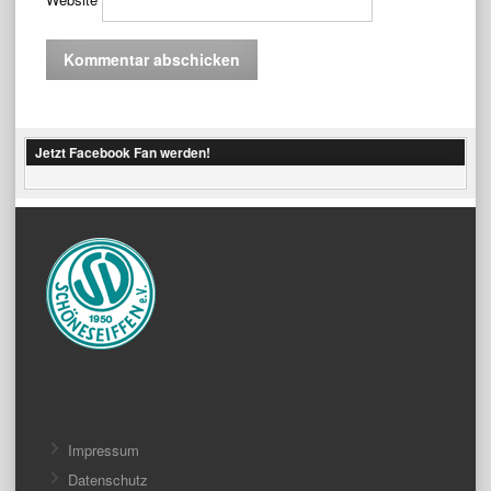
Jetzt Facebook Fan werden!
Impressum
Datenschutz