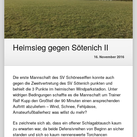
Heimsieg gegen Sötenich II
16. November 2016
Die erste Mannschaft des SV Schöneseiffen konnte auch
gegen die Zweitvertretung des SV Sötenich punkten und
behielt die 3 Punkte im heimischen Windparkstadion. Unter
widrigen Bedingungen schaffte es die Mannschaft um Trainer
Ralf Kupp den Großteil der 90 Minuten einen ansprechenden
Auftritt abzuliefern – Wind, Schnee, Fehlpässe,
Amateurfußballerherz was willst du mehr?
Es zeichnete sich ab, dass ein offener Schlagabtausch kaum
zu erwarten war, da beide Defensivreihen von Beginn an sicher
standen und sich so kaum nennenswerte Torchancen