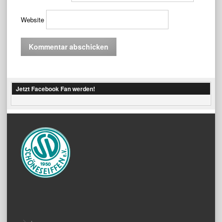
Website
Jetzt Facebook Fan werden!