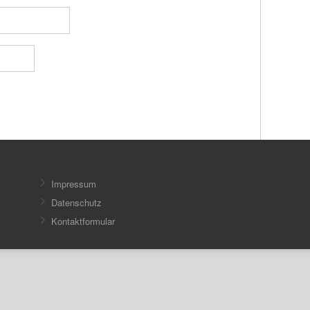
Impressum
Datenschutz
Kontaktformular