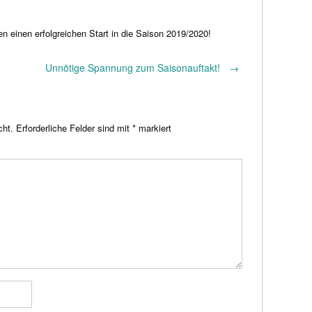
 einen erfolgreichen Start in die Saison 2019/2020!
Unnötige Spannung zum Saisonauftakt!
→
cht.
Erforderliche Felder sind mit
*
markiert