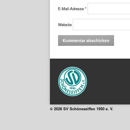
E-Mail-Adresse
*
Website
© 2026 SV Schöneseiffen 1950 e. V.