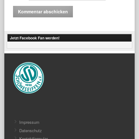
Jetzt Facebook Fan werden!
Impressum
Datenschutz
Kontaktformular