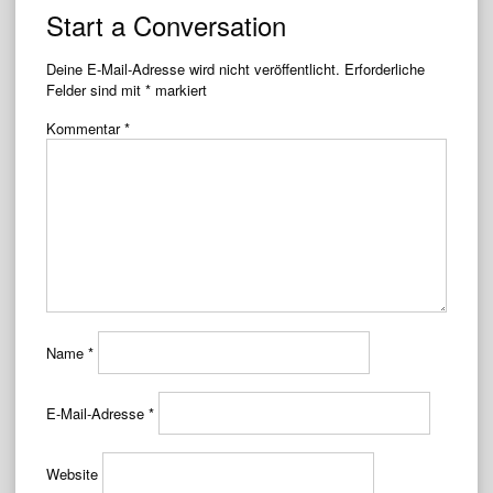
navigation
Start a Conversation
Deine E-Mail-Adresse wird nicht veröffentlicht.
Erforderliche
Felder sind mit
*
markiert
Kommentar
*
Name
*
E-Mail-Adresse
*
Website