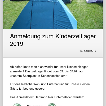
Anmeldung zum Kinderzeltlager
2019
18. April 2019
Ab sofort kann man sich wieder für unser Kinderzeltlager
anmelden! Das Zeltlager findet vom 05. bis 07.07. auf
unserem Sportplatz in Schöneseiffen statt.
Für das leibliche Wohl und Unterhaltung für unsere kleinen
Gäste ist bestens gesorgt!
Das Anmeldeformular kann hier runtergeladen werden: