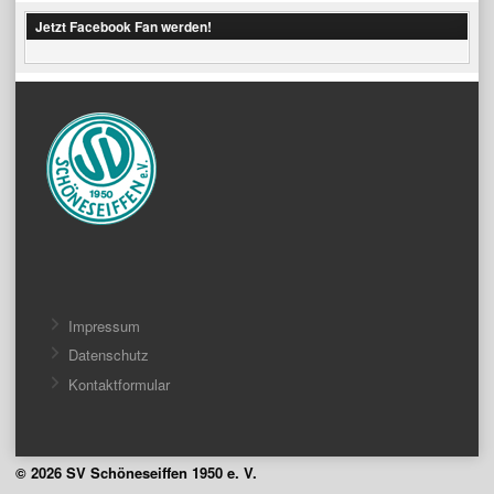
Jetzt Facebook Fan werden!
Impressum
Datenschutz
Kontaktformular
© 2026 SV Schöneseiffen 1950 e. V.