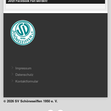
Jetzt Facebook Fan werden!
Impressum
Datenschutz
Kontaktformular
© 2026 SV Schöneseiffen 1950 e. V.