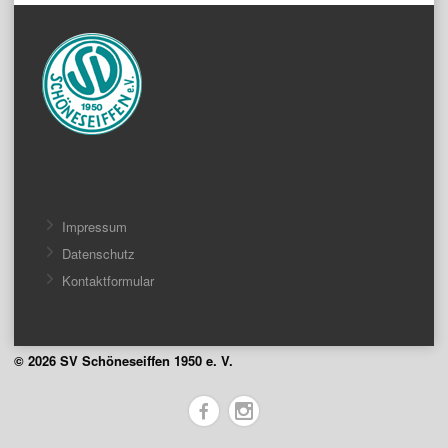
Impressum
Datenschutz
Kontaktformular
© 2026 SV Schöneseiffen 1950 e. V.