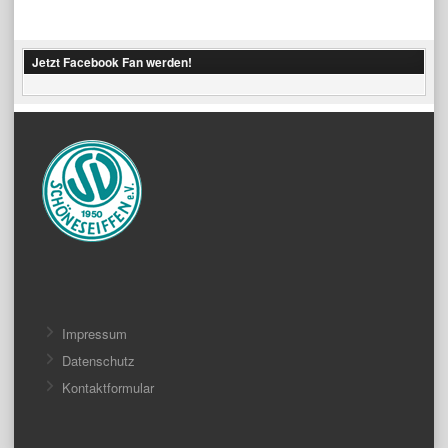
Jetzt Facebook Fan werden!
Impressum
Datenschutz
Kontaktformular