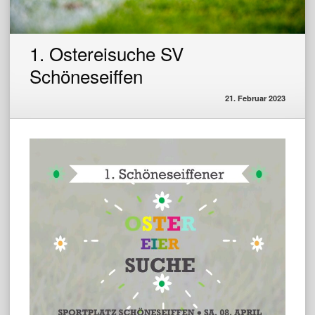
1. Ostereisuche SV
Schöneseiffen
21. Februar 2023