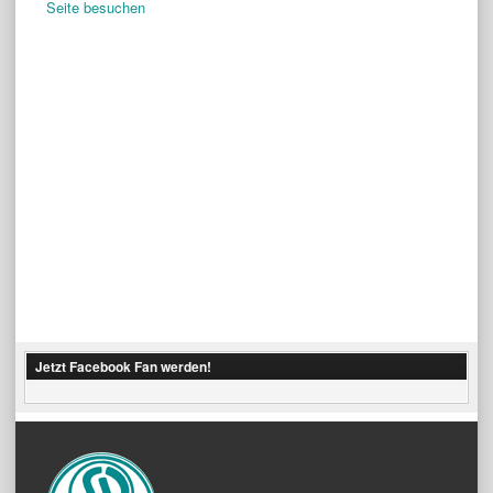
Seite besuchen
Jetzt Facebook Fan werden!