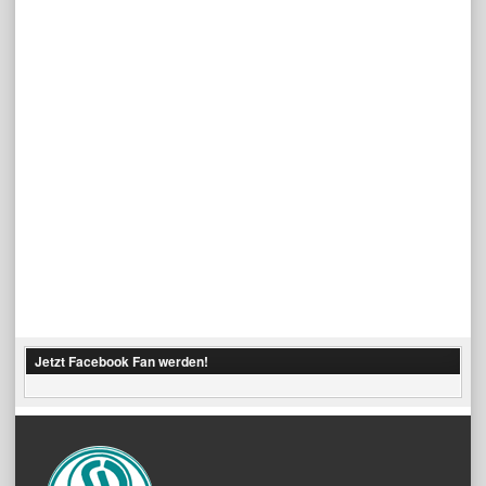
Jetzt Facebook Fan werden!