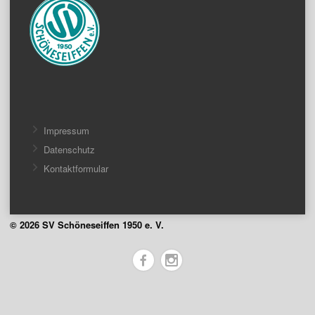
Impressum
Datenschutz
Kontaktformular
© 2026 SV Schöneseiffen 1950 e. V.