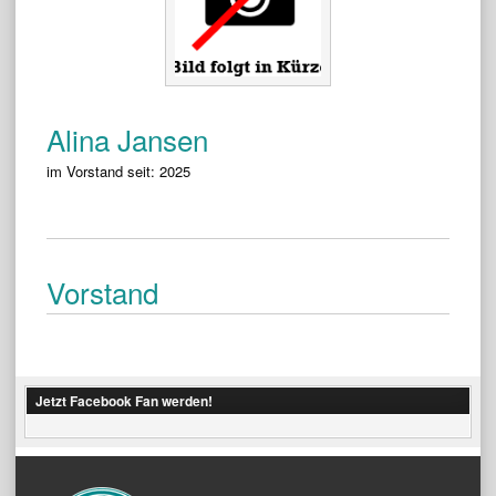
Alina Jansen
im Vorstand seit: 2025
Vorstand
Jetzt Facebook Fan werden!