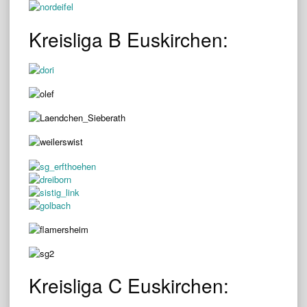
Kreisliga B Euskirchen:
Kreisliga C Euskirchen: