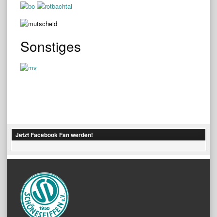
Sonstiges
Jetzt Facebook Fan werden!