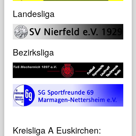
Landesliga
Bezirksliga
Kreisliga A Euskirchen: