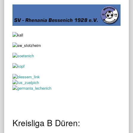
Kreisliga B Düren: