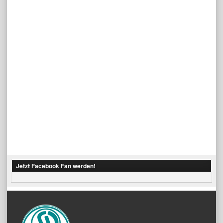
Jetzt Facebook Fan werden!